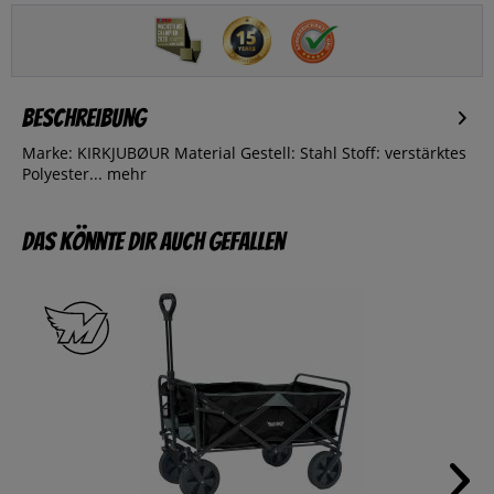
Beschreibung
Marke: KIRKJUBØUR Material Gestell: Stahl Stoff: verstärktes
Polyester...
mehr
Das könnte dir auch gefallen