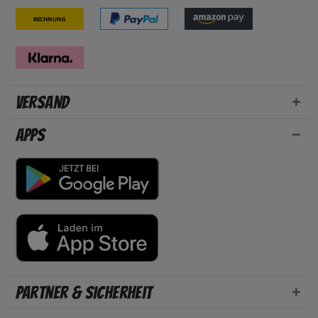
Rechnung
Versand
Apps
Partner & Sicherheit