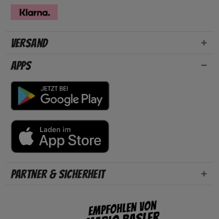
Versand
Apps
Partner & Sicherheit