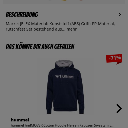
Beschreibung
Marke: JELEX Material: Kunststoff (ABS) Griff: PP-Material,
rutschfest Set bestehend aus...
mehr
Das könnte dir auch gefallen
-71%
hummel
hummel hmlMOVER Cotton Hoodie Herren Kapuzen Sweatshirt...