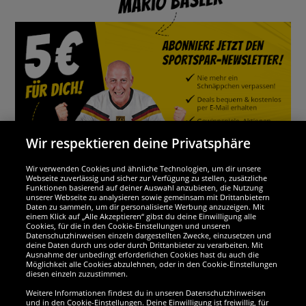
Wir respektieren deine Privatsphäre
Wir verwenden Cookies und ähnliche Technologien, um dir unsere
Webseite zuverlässig und sicher zur Verfügung zu stellen, zusätzliche
Funktionen basierend auf deiner Auswahl anzubieten, die Nutzung
Wir sind ausgezeichnet
unserer Webseite zu analysieren sowie gemeinsam mit Drittanbietern
Daten zu sammeln, um dir personalisierte Werbung anzuzeigen. Mit
einem Klick auf „Alle Akzeptieren“ gibst du deine Einwilligung alle
Cookies, für die in den Cookie-Einstellungen und unseren
Datenschutzhinweisen einzeln dargestellten Zwecke, einzusetzen und
deine Daten durch uns oder durch Drittanbieter zu verarbeiten. Mit
Ausnahme der unbedingt erforderlichen Cookies hast du auch die
Möglichkeit alle Cookies abzulehnen, oder in den Cookie-Einstellungen
diesen einzeln zuzustimmen.
Weitere Informationen findest du in unseren Datenschutzhinweisen
und in den Cookie-Einstellungen. Deine Einwilligung ist freiwillig, für