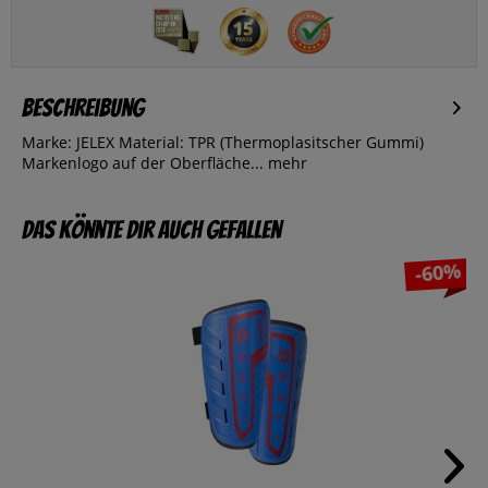
Beschreibung
Marke: JELEX Material: TPR (Thermoplasitscher Gummi)
Markenlogo auf der Oberfläche...
mehr
Das könnte dir auch gefallen
-60%