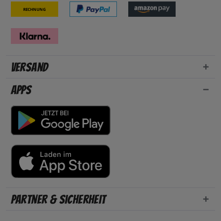
Rechnung
Versand
Apps
Partner & Sicherheit