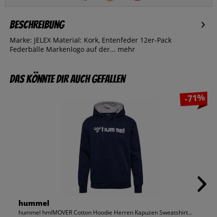
Beschreibung
Marke: JELEX Material: Kork, Entenfeder 12er-Pack
Federbälle Markenlogo auf der...
mehr
Das könnte dir auch gefallen
-71%
hummel
hummel hmlMOVER Cotton Hoodie Herren Kapuzen Sweatshirt...