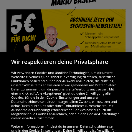
Wir respektieren deine Privatsphäre
Wir verwenden Cookies und ähnliche Technologien, um dir unsere
Webseite zuverlässig und sicher zur Verfügung zu stellen, zusätzliche
Funktionen basierend auf deiner Auswahl anzubieten, die Nutzung
Wir sind ausgezeichnet
unserer Webseite zu analysieren sowie gemeinsam mit Drittanbietern
Daten zu sammeln, um dir personalisierte Werbung anzuzeigen. Mit
einem Klick auf „Alle Akzeptieren“ gibst du deine Einwilligung alle
Cookies, für die in den Cookie-Einstellungen und unseren
Datenschutzhinweisen einzeln dargestellten Zwecke, einzusetzen und
deine Daten durch uns oder durch Drittanbieter zu verarbeiten. Mit
Ausnahme der unbedingt erforderlichen Cookies hast du auch die
Möglichkeit alle Cookies abzulehnen, oder in den Cookie-Einstellungen
diesen einzeln zuzustimmen.
Weitere Informationen findest du in unseren Datenschutzhinweisen
und in den Cookie-Einstellungen. Deine Einwilligung ist freiwillig, für