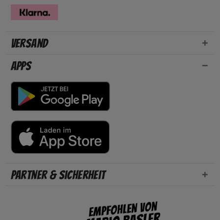
Versand
Apps
Partner & Sicherheit