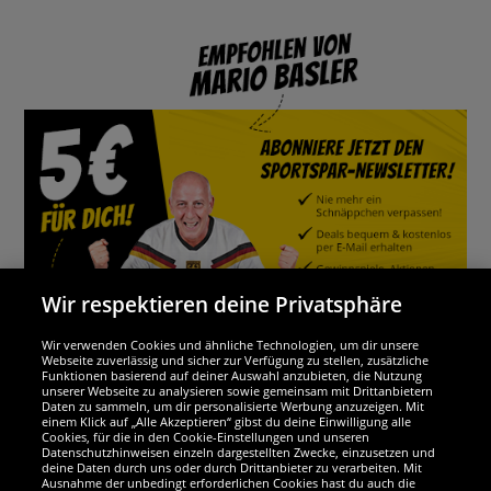
Wir respektieren deine Privatsphäre
Wir verwenden Cookies und ähnliche Technologien, um dir unsere
Webseite zuverlässig und sicher zur Verfügung zu stellen, zusätzliche
Funktionen basierend auf deiner Auswahl anzubieten, die Nutzung
Wir sind ausgezeichnet
unserer Webseite zu analysieren sowie gemeinsam mit Drittanbietern
Daten zu sammeln, um dir personalisierte Werbung anzuzeigen. Mit
einem Klick auf „Alle Akzeptieren“ gibst du deine Einwilligung alle
Cookies, für die in den Cookie-Einstellungen und unseren
Datenschutzhinweisen einzeln dargestellten Zwecke, einzusetzen und
deine Daten durch uns oder durch Drittanbieter zu verarbeiten. Mit
Ausnahme der unbedingt erforderlichen Cookies hast du auch die