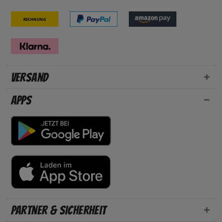
Rechnung
Versand
Apps
Partner & Sicherheit