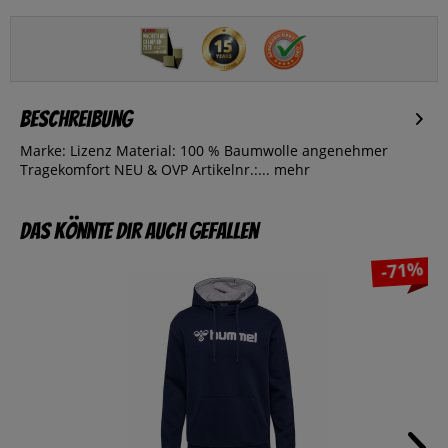
Beschreibung
Marke: Lizenz Material: 100 % Baumwolle angenehmer
Tragekomfort NEU & OVP Artikelnr.:...
mehr
Das könnte dir auch gefallen
-71%