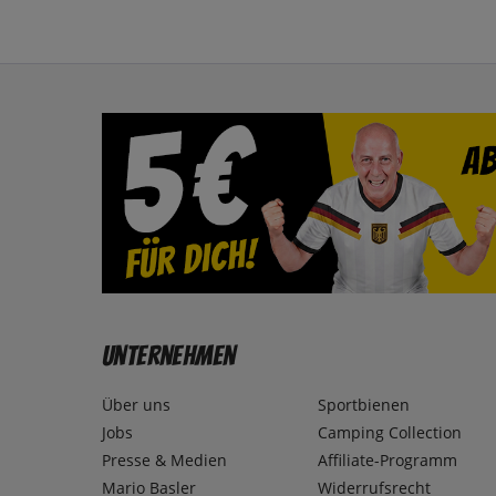
Unternehmen
Über uns
Sportbienen
Jobs
Camping Collection
Presse & Medien
Affiliate-Programm
Mario Basler
Widerrufsrecht