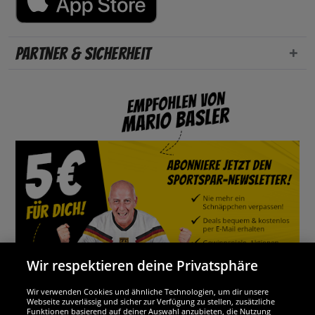
Partner & Sicherheit
Wir respektieren deine Privatsphäre
Wir verwenden Cookies und ähnliche Technologien, um dir unsere
Webseite zuverlässig und sicher zur Verfügung zu stellen, zusätzliche
Funktionen basierend auf deiner Auswahl anzubieten, die Nutzung