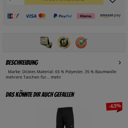
Beschreibung
Marke: Dickies Material: 65 % Polyester, 35 % Baumwolle
mehrere Taschen für...
mehr
Das könnte dir auch gefallen
-63%