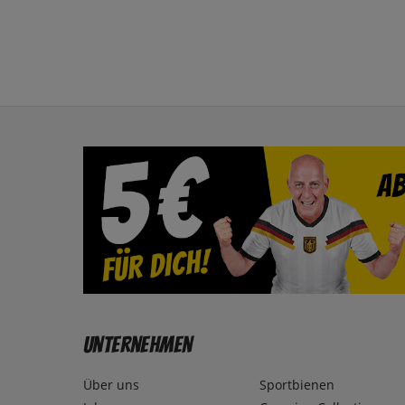
Unternehmen
Über uns
Sportbienen