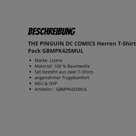
Beschreibung
THE PINGUIN DC COMICS Herren T-Shirt
Pack GBMPK425MUL
Marke: Lizenz
Material: 100 % Baumwolle
Set besteht aus zwei T-Shirts
angenehmer Tragekomfort
NEU & OVP
Artikelnr.: GBMPK425MUL