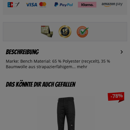
Beschreibung
Marke: Bench Material: 65 % Polyester (recycelt), 35 %
Baumwolle aus strapazierfähigem...
mehr
Das könnte dir auch gefallen
-78%