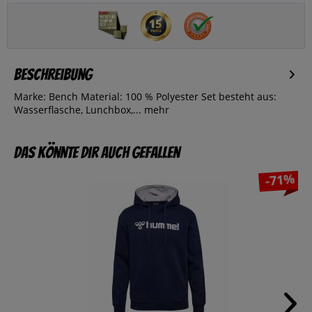
Beschreibung
Marke: Bench Material: 100 % Polyester Set besteht aus:
Wasserflasche, Lunchbox,...
mehr
Das könnte dir auch gefallen
-71%