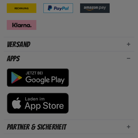
Rechnung
Versand
Apps
Partner & Sicherheit