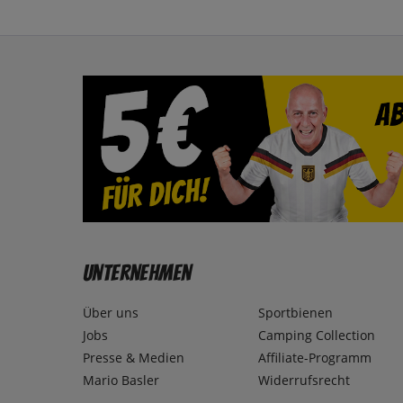
Unternehmen
Über uns
Sportbienen
Jobs
Camping Collection
Presse & Medien
Affiliate-Programm
Mario Basler
Widerrufsrecht