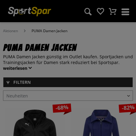
Aktionen
PUMA Damen Jacken
PUMA Damen Jacken
PUMA Damen Jacken günstig im Outlet kaufen. Sportjacken und
Trainingsjacken für Damen stark reduziert bei Sportspar.
weiterlesen
FILTERN
-68%
-82%