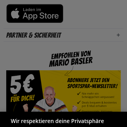
Partner & Sicherheit
Wir respektieren deine Privatsphäre