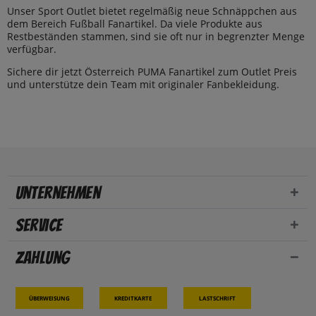
Unser Sport Outlet bietet regelmäßig neue Schnäppchen aus
dem Bereich Fußball Fanartikel. Da viele Produkte aus
Restbeständen stammen, sind sie oft nur in begrenzter Menge
verfügbar.
Sichere dir jetzt Österreich PUMA Fanartikel zum Outlet Preis
und unterstütze dein Team mit originaler Fanbekleidung.
Unternehmen
Service
Zahlung
Überweisung
Kreditkarte
Lastschrift