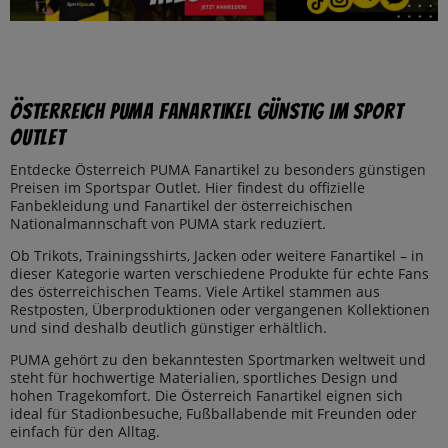
Österreich PUMA Fanartikel günstig im Sport
Outlet
Entdecke Österreich PUMA Fanartikel zu besonders günstigen
Preisen im Sportspar Outlet. Hier findest du offizielle
Fanbekleidung und Fanartikel der österreichischen
Nationalmannschaft von PUMA stark reduziert.
Ob Trikots, Trainingsshirts, Jacken oder weitere Fanartikel – in
dieser Kategorie warten verschiedene Produkte für echte Fans
des österreichischen Teams. Viele Artikel stammen aus
Restposten, Überproduktionen oder vergangenen Kollektionen
und sind deshalb deutlich günstiger erhältlich.
PUMA gehört zu den bekanntesten Sportmarken weltweit und
steht für hochwertige Materialien, sportliches Design und
hohen Tragekomfort. Die Österreich Fanartikel eignen sich
ideal für Stadionbesuche, Fußballabende mit Freunden oder
einfach für den Alltag.