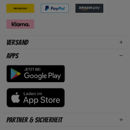
Rechnung
Versand
Apps
Partner & Sicherheit