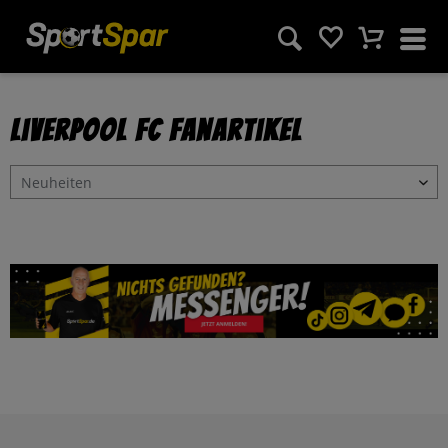
Liverpool FC Fanartikel