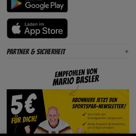
Partner & Sicherheit