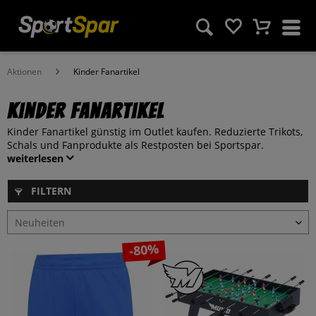
Aktionen
Kinder Fanartikel
Kinder Fanartikel
Kinder Fanartikel günstig im Outlet kaufen. Reduzierte Trikots,
Schals und Fanprodukte als Restposten bei Sportspar.
weiterlesen
FILTERN
-80%