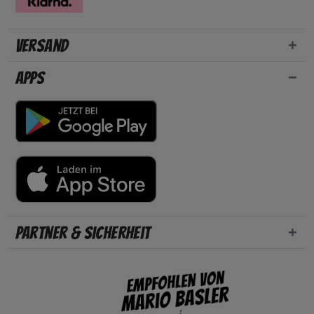
Versand
Apps
Partner & Sicherheit