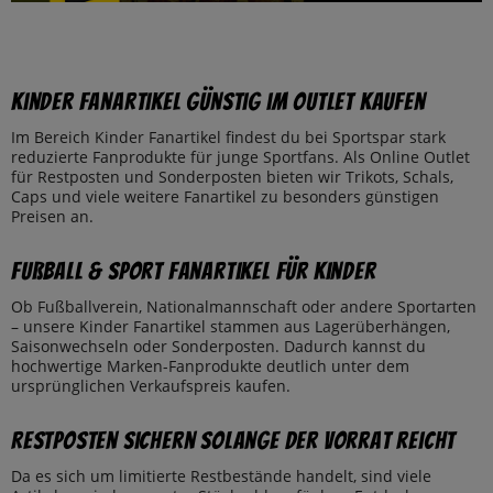
Kinder Fanartikel günstig im Outlet kaufen
Im Bereich Kinder Fanartikel findest du bei Sportspar stark
reduzierte Fanprodukte für junge Sportfans. Als Online Outlet
für Restposten und Sonderposten bieten wir Trikots, Schals,
Caps und viele weitere Fanartikel zu besonders günstigen
Preisen an.
Fußball & Sport Fanartikel für Kinder
Ob Fußballverein, Nationalmannschaft oder andere Sportarten
– unsere Kinder Fanartikel stammen aus Lagerüberhängen,
Saisonwechseln oder Sonderposten. Dadurch kannst du
hochwertige Marken-Fanprodukte deutlich unter dem
ursprünglichen Verkaufspreis kaufen.
Restposten sichern solange der Vorrat reicht
Da es sich um limitierte Restbestände handelt, sind viele