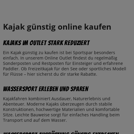
Kajak günstig online kaufen
Kajaks im Outlet stark reduziert
Ein Kajak günstig zu kaufen ist bei Sportspar besonders
einfach. In unserem Online Outlet findest du regelmäßig
Sonderposten und Restposten für Einsteiger und erfahrene
Paddler. Ob Freizeitkajak für den See oder sportliches Modell
für Flüsse – hier sicherst du dir starke Rabatte.
Wassersport erleben und sparen
Kajakfahren kombiniert Ausdauer, Naturerlebnis und
Abenteuer. Moderne Kajaks überzeugen durch stabile
Konstruktionen, hochwertige Materialien und komfortable
Sitze. Leichte Bauweise sorgt für einfaches Handling beim
Transport und auf dem Wasser.