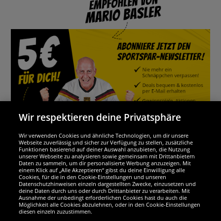
Wir respektieren deine Privatsphäre
Wir verwenden Cookies und ähnliche Technologien, um dir unsere
Webseite zuverlässig und sicher zur Verfügung zu stellen, zusätzliche
Funktionen basierend auf deiner Auswahl anzubieten, die Nutzung
Wir sind ausgezeichnet
unserer Webseite zu analysieren sowie gemeinsam mit Drittanbietern
Daten zu sammeln, um dir personalisierte Werbung anzuzeigen. Mit
einem Klick auf „Alle Akzeptieren“ gibst du deine Einwilligung alle
Cookies, für die in den Cookie-Einstellungen und unseren
Datenschutzhinweisen einzeln dargestellten Zwecke, einzusetzen und
deine Daten durch uns oder durch Drittanbieter zu verarbeiten. Mit
Ausnahme der unbedingt erforderlichen Cookies hast du auch die
Möglichkeit alle Cookies abzulehnen, oder in den Cookie-Einstellungen
diesen einzeln zuzustimmen.