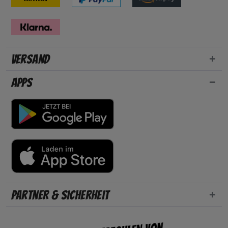
Versand
Apps
Partner & Sicherheit