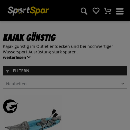
Kajak günstig
Kajak günstig im Outlet entdecken und bei hochwertiger
Wassersport Ausrüstung stark sparen.
weiterlesen
FILTERN