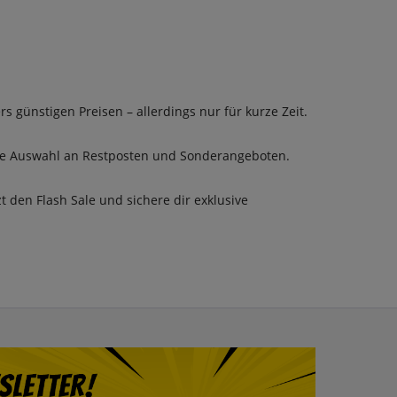
s günstigen Preisen – allerdings nur für kurze Zeit.
roße Auswahl an Restposten und Sonderangeboten.
zt den Flash Sale und sichere dir exklusive