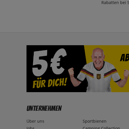
Rabatten bei 
Unternehmen
Über uns
Sportbienen
Jobs
Camping Collection