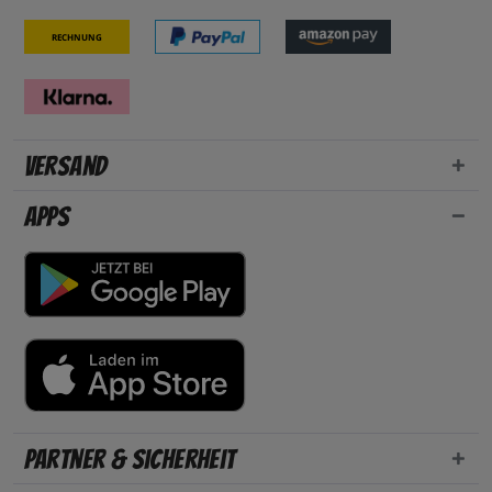
Rechnung
Versand
Apps
Partner & Sicherheit