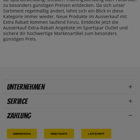
zu besonders günstigen Preisen entdecken. Da sich unser
Sortiment regelmäßig ändert, lohnt sich ein Blick in diese
Kategorie immer wieder. Neue Produkte im Ausverkauf mit
Extra Rabatt kommen laufend hinzu. Entdecke jetzt die
Ausverkauf-Extra-Rabatt Angebote im Sportspar Outlet und
sichere dir hochwertige Markenartikel zum besonders
günstigen Preis.
Unternehmen
Service
Zahlung
Überweisung
Kreditkarte
Lastschrift