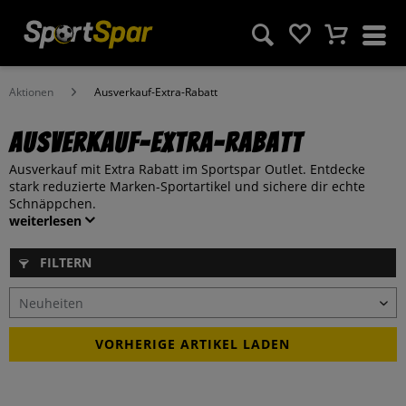
Aktionen
Ausverkauf-Extra-Rabatt
Ausverkauf-Extra-Rabatt
Ausverkauf mit Extra Rabatt im Sportspar Outlet. Entdecke
stark reduzierte Marken-Sportartikel und sichere dir echte
Schnäppchen.
weiterlesen
FILTERN
VORHERIGE ARTIKEL LADEN