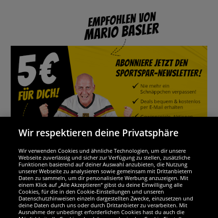
Wir respektieren deine Privatsphäre
Wir verwenden Cookies und ähnliche Technologien, um dir unsere
Webseite zuverlässig und sicher zur Verfügung zu stellen, zusätzliche
Funktionen basierend auf deiner Auswahl anzubieten, die Nutzung
Wir sind ausgezeichnet
unserer Webseite zu analysieren sowie gemeinsam mit Drittanbietern
Daten zu sammeln, um dir personalisierte Werbung anzuzeigen. Mit
einem Klick auf „Alle Akzeptieren“ gibst du deine Einwilligung alle
Cookies, für die in den Cookie-Einstellungen und unseren
Datenschutzhinweisen einzeln dargestellten Zwecke, einzusetzen und
deine Daten durch uns oder durch Drittanbieter zu verarbeiten. Mit
Ausnahme der unbedingt erforderlichen Cookies hast du auch die