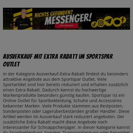
Ausverkauf mit Extra Rabatt im Sportspar
Outlet
In der Kategorie Ausverkauf-Extra-Rabatt findest du besonders
attraktive Angebote aus dem Sportspar Outlet. Viele
Sportartikel sind hier bereits reduziert und erhalten zusätzlich
einen Extra Rabatt. Dadurch kannst du hochwertige
Markenprodukte besonders günstig kaufen. Sportspar ist ein
Online Outlet für Sportbekleidung, Schuhe und Accessoires
bekannter Marken. Viele Produkte stammen aus Restposten,
Sonderposten oder Lagerüberbeständen großer Händler. Diese
Artikel werden im Ausverkauf stark reduziert angeboten. Der
zusätzliche Extra Rabatt macht diese Angebote noch
interessanter für Schnäppchenjäger. In dieser Kategorie kannst
du Sportbekleidung, Sneaker, Trainingskleidung oder Fanartikel