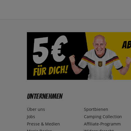
Unternehmen
Über uns
Sportbienen
Jobs
Camping Collection
Presse & Medien
Affiliate-Programm