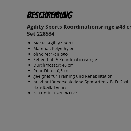
Beschreibung
Agility Sports Koordinationsringe ⌀48 c
Set 228534
Marke: Agility Sports
Material: Polyethylen
ohne Markenlogo
Set enthält 5 Koordinationsringe
Durchmesser: 48 cm
Rohr-Dicke: 0,5 cm
geeignet für Training und Rehabilitation
nutzbar für verschiedene Sportarten z.B. Fußball,
Handball, Tennis
NEU, mit Etikett & OVP