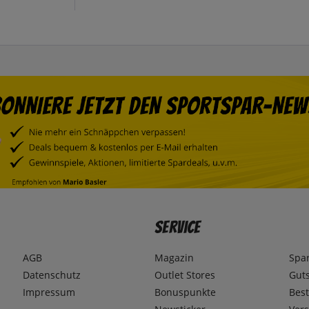
Service
AGB
Magazin
Spa
Datenschutz
Outlet Stores
Gut
Impressum
Bonuspunkte
Best