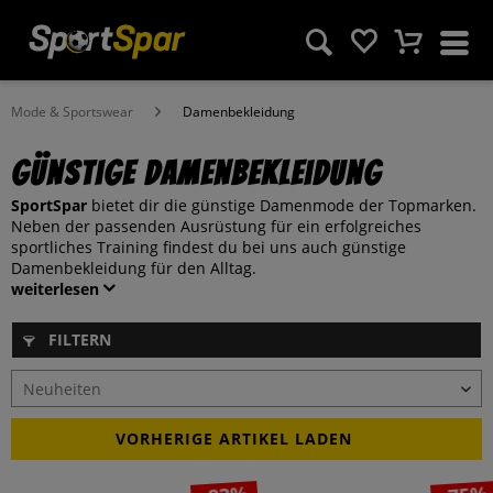
Mode & Sportswear
Damenbekleidung
Günstige Damenbekleidung
SportSpar
bietet dir die günstige Damenmode der Topmarken.
Neben der passenden Ausrüstung für ein erfolgreiches
sportliches Training findest du bei uns auch günstige
Damenbekleidung für den Alltag.
weiterlesen
FILTERN
VORHERIGE ARTIKEL LADEN