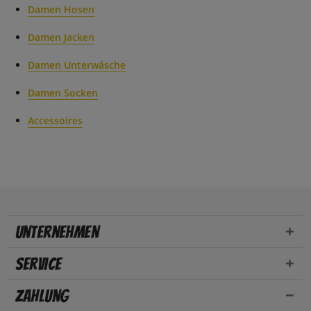
Damen Hosen
Damen Jacken
Damen Unterwäsche
Damen Socken
Accessoires
Unternehmen
Service
Zahlung