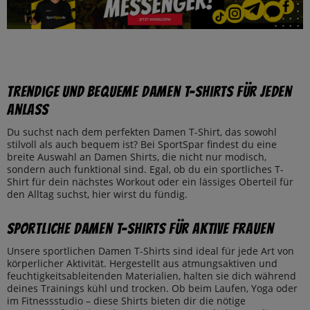
Trendige und Bequeme Damen T-Shirts für jeden
Anlass
Du suchst nach dem perfekten Damen T-Shirt, das sowohl
stilvoll als auch bequem ist? Bei SportSpar findest du eine
breite Auswahl an Damen Shirts, die nicht nur modisch,
sondern auch funktional sind. Egal, ob du ein sportliches T-
Shirt für dein nächstes Workout oder ein lässiges Oberteil für
den Alltag suchst, hier wirst du fündig.
Sportliche Damen T-Shirts für aktive Frauen
Unsere sportlichen Damen T-Shirts sind ideal für jede Art von
körperlicher Aktivität. Hergestellt aus atmungsaktiven und
feuchtigkeitsableitenden Materialien, halten sie dich während
deines Trainings kühl und trocken. Ob beim Laufen, Yoga oder
im Fitnessstudio – diese Shirts bieten dir die nötige