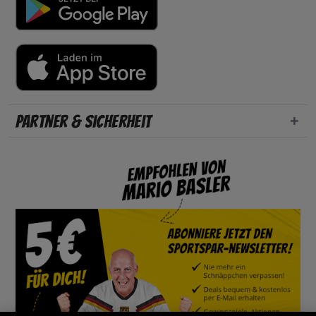
Partner & Sicherheit