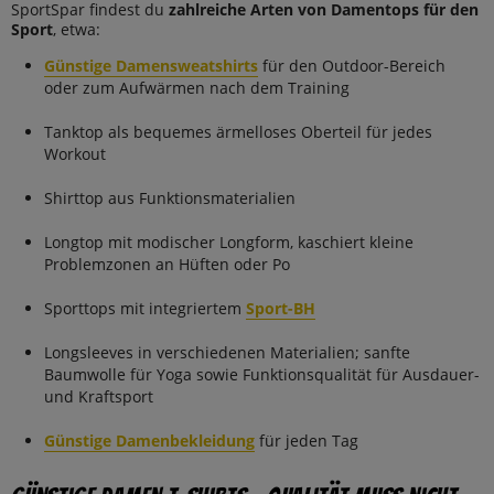
SportSpar findest du
zahlreiche Arten von Damentops für den
Sport
, etwa:
Günstige Damensweatshirts
für den Outdoor-Bereich
oder zum Aufwärmen nach dem Training
Tanktop als bequemes ärmelloses Oberteil für jedes
Workout
Shirttop aus Funktionsmaterialien
Longtop mit modischer Longform, kaschiert kleine
Problemzonen an Hüften oder Po
Sporttops mit integriertem
Sport-BH
Longsleeves in verschiedenen Materialien; sanfte
Baumwolle für Yoga sowie Funktionsqualität für Ausdauer-
und Kraftsport
Günstige Damenbekleidung
für jeden Tag