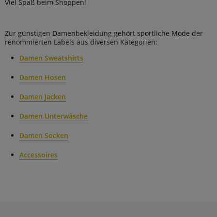
Viel Spaß beim Shoppen!
Zur günstigen Damenbekleidung gehört sportliche Mode der
renommierten Labels aus diversen Kategorien:
Damen Sweatshirts
Damen Hosen
Damen Jacken
Damen Unterwäsche
Damen Socken
Accessoires