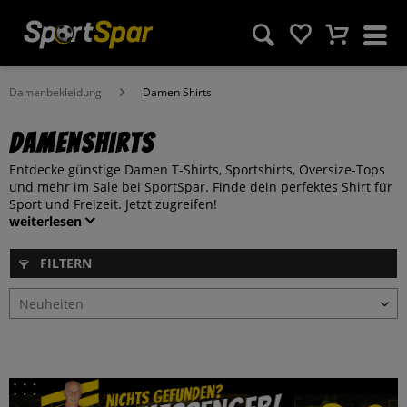
Damenbekleidung
Damen Shirts
Damenshirts
Entdecke günstige Damen T-Shirts, Sportshirts, Oversize-Tops
und mehr im Sale bei SportSpar. Finde dein perfektes Shirt für
Sport und Freizeit. Jetzt zugreifen!
weiterlesen
FILTERN