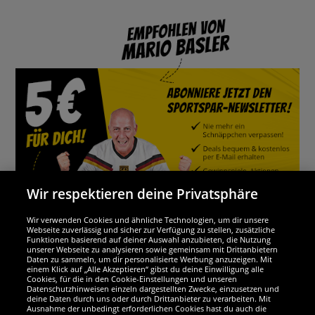
Wir respektieren deine Privatsphäre
Wir verwenden Cookies und ähnliche Technologien, um dir unsere
Webseite zuverlässig und sicher zur Verfügung zu stellen, zusätzliche
Funktionen basierend auf deiner Auswahl anzubieten, die Nutzung
Wir sind ausgezeichnet
unserer Webseite zu analysieren sowie gemeinsam mit Drittanbietern
Daten zu sammeln, um dir personalisierte Werbung anzuzeigen. Mit
einem Klick auf „Alle Akzeptieren“ gibst du deine Einwilligung alle
Cookies, für die in den Cookie-Einstellungen und unseren
Datenschutzhinweisen einzeln dargestellten Zwecke, einzusetzen und
deine Daten durch uns oder durch Drittanbieter zu verarbeiten. Mit
Ausnahme der unbedingt erforderlichen Cookies hast du auch die