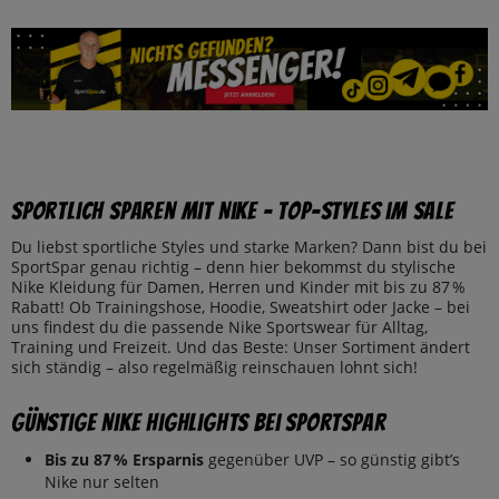
Sportlich sparen mit Nike – Top-Styles im Sale
Du liebst sportliche Styles und starke Marken? Dann bist du bei
SportSpar genau richtig – denn hier bekommst du stylische
Nike Kleidung für Damen, Herren und Kinder mit bis zu 87 %
Rabatt! Ob Trainingshose, Hoodie, Sweatshirt oder Jacke – bei
uns findest du die passende Nike Sportswear für Alltag,
Training und Freizeit. Und das Beste: Unser Sortiment ändert
sich ständig – also regelmäßig reinschauen lohnt sich!
Günstige Nike Highlights bei SportSpar
Bis zu 87 % Ersparnis
gegenüber UVP – so günstig gibt’s
Nike nur selten