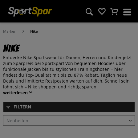
Marken
Nike
Nike
Entdecke Nike Sportswear für Damen, Herren und Kinder jetzt
zum Sparpreis bei SportSpar! Von bequemen Hoodies über
funktionale Jacken bis zu stylischen Trainingshosen – hier
findest du Top-Qualität mit bis zu 87 % Rabatt. Täglich neue
Deals und limitierte Restposten warten auf dich. Schnell sein
lohnt sich – Nike shoppen und richtig sparen!
weiterlesen
FILTERN