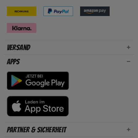
Rechnung
Versand
Apps
Partner & Sicherheit