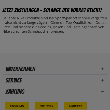
Jetzt zuschlagen – solange der Vorrat reicht!
Beliebte Nike Produkte sind bei SportSpar oft schnell vergriffen
– also nicht zu lange zögern. Gönn dir Top-Qualität zum Outlet-
Preis und sichere dir Hoodies, Jacken und Trainingshosen von
Nike zu echten Schnäppchenpreisen.
Unternehmen
Service
Zahlung
Überweisung
Kreditkarte
Lastschrift