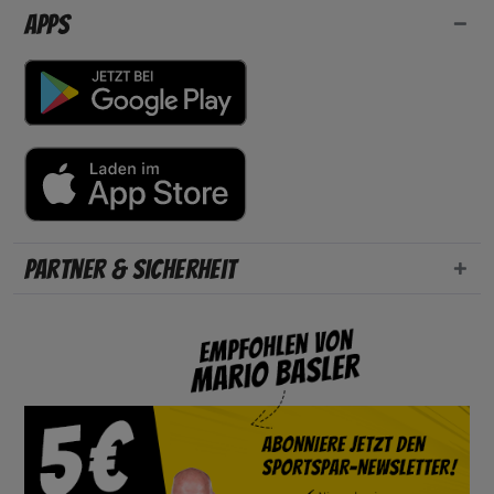
Apps
Partner & Sicherheit