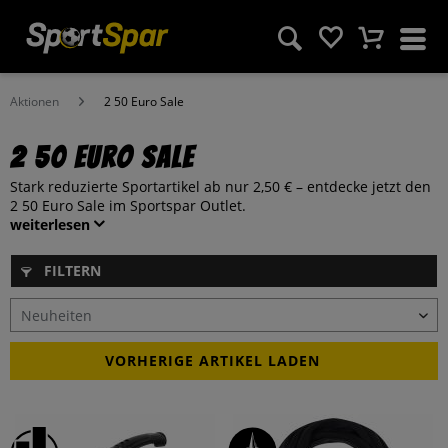
Aktionen
2 50 Euro Sale
2 50 Euro Sale
Stark reduzierte Sportartikel ab nur 2,50 € – entdecke jetzt den
2 50 Euro Sale im Sportspar Outlet.
weiterlesen
FILTERN
VORHERIGE ARTIKEL LADEN